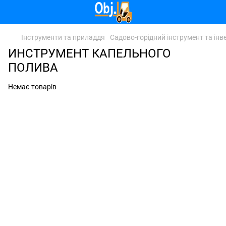
Інструменти та приладдя
Садово-горідний інструмент та інв
ИНСТРУМЕНТ КАПЕЛЬНОГО
ПОЛИВА
Немає товарів