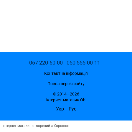
067 220-60-00
050 555-00-11
Контактна інформація
Повна версія сайту
© 2014—2026
Інтернет-магазин Obj
Укр
Рус
Інтернет-магазин створений з Хорошоп