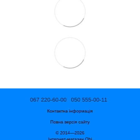
067 220-60-00
050 555-00-11
Контактна інформація
Повна версія сайту
© 2014—2026
Інтернет-магазин Obj