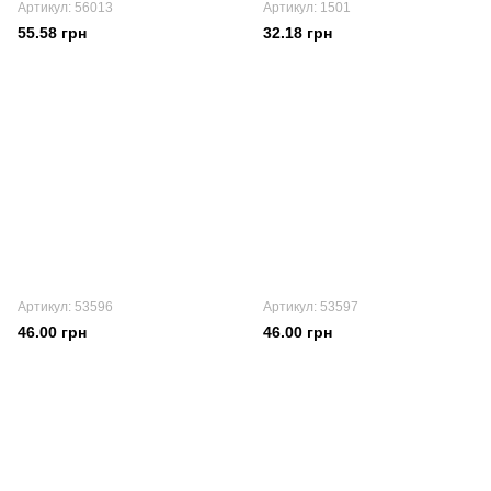
Артикул: 56013
Артикул: 1501
55.58 грн
32.18 грн
Артикул: 53596
Артикул: 53597
46.00 грн
46.00 грн