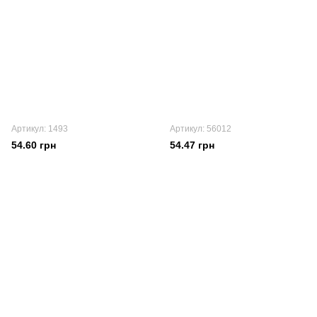
Артикул: 1493
Артикул: 56012
54.60 грн
54.47 грн