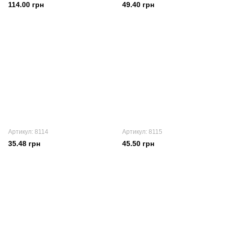
114.00 грн
49.40 грн
Артикул: 8114
Артикул: 8115
35.48 грн
45.50 грн