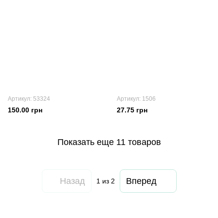
Артикул: 53324
Артикул: 1506
150.00 грн
27.75 грн
Показать еще 11 товаров
Назад
Вперед
1
из 2