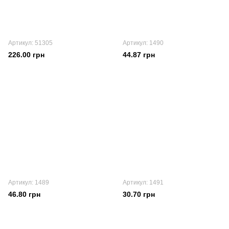
Артикул: 51305
Артикул: 1490
226.00 грн
44.87 грн
Артикул: 1489
Артикул: 1491
46.80 грн
30.70 грн