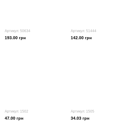
Артикул: 50634
Артикул: 51444
193.00 грн
142.00 грн
Артикул: 1502
Артикул: 1505
47.00 грн
34.03 грн