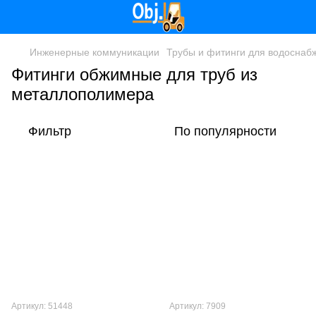
Инженерные коммуникации
Трубы и фитинги для водоснаб
Фитинги обжимные для труб из
металлополимера
Фильтр
По популярности
Артикул: 51448
Артикул: 7909