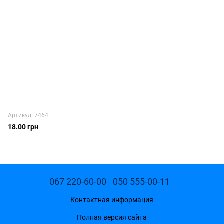
Артикул: 7464
18.00 грн
067 220-60-00
050 555-00-11
Контактная информация
Полная версия сайта