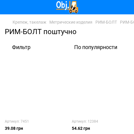
Крепеж, такелаж
Метрические изделия
РИМ-БОЛТ
РИМ-Б
РИМ-БОЛТ поштучно
Фильтр
По популярности
Артикул: 7451
Артикул: 12384
39.08 грн
54.62 грн