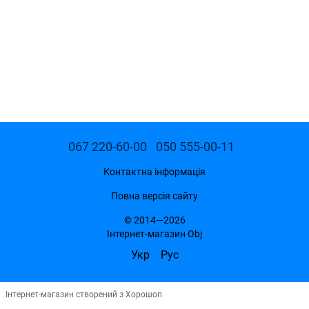
067 220-60-00
050 555-00-11
Контактна інформація
Повна версія сайту
© 2014—2026
Інтернет-магазин Obj
Укр
Рус
Інтернет-магазин створений з Хорошоп