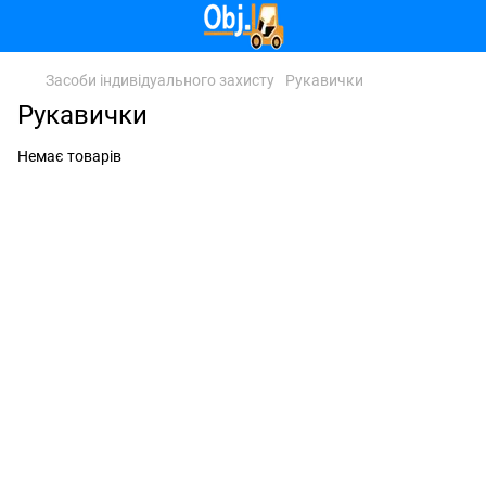
Засоби індивідуального захисту
Рукавички
Рукавички
Немає товарів