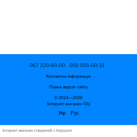
067 220-60-00
050 555-00-11
Контактна інформація
Повна версія сайту
© 2014—2026
Інтернет-магазин Obj
Укр
Рус
Інтернет-магазин створений з Хорошоп