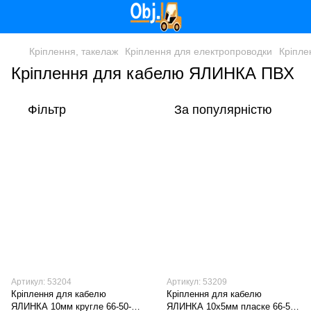
Кріплення, такелаж
Кріплення для електропроводки
Кріпл
Кріплення для кабелю ЯЛИНКА ПВХ
Фільтр
За популярністю
Артикул: 53204
Артикул: 53209
Кріплення для кабелю
Кріплення для кабелю
ЯЛИНКА 10мм кругле 66-50-14
ЯЛИНКА 10х5мм пласке 66-52-