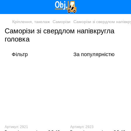
Кріплення, такелаж
Саморізи
Саморізи зі свердлом напівкр
Саморізи зі свердлом напівкругла
головка
Фільтр
За популярністю
Артикул: 2921
Артикул: 2923