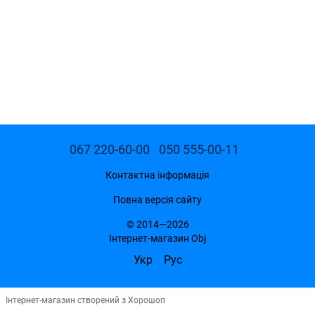
067 220-60-00
050 555-00-11
Контактна інформація
Повна версія сайту
© 2014—2026
Інтернет-магазин Obj
Укр
Рус
Інтернет-магазин створений з Хорошоп