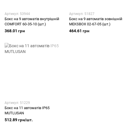
Артикул: 53944
Артикул: 51827
Бокс на 9 автоматів внутрішній
Бокс на 9 автоматів зовнішній
COMFORT 60-35-10 (шт.)
MEKSBOX 02-67-05 (шт.)
368.01 грн
464.61 грн
Артикул: 51229
Бокс на 11 автоматів IP65
MUTLUSAN
512.89 грн/шт.