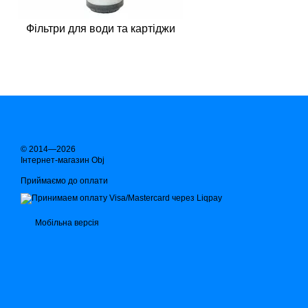
Фільтри для води та картіджи
© 2014—2026
Інтернет-магазин Obj
Приймаємо до оплати
Мобільна версія