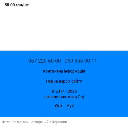
55.00 грн/шт.
067 220-60-00
050 555-00-11
Контактна інформація
Повна версія сайту
© 2014—2026
Інтернет-магазин Obj
Укр
Рус
Інтернет-магазин створений з Хорошоп