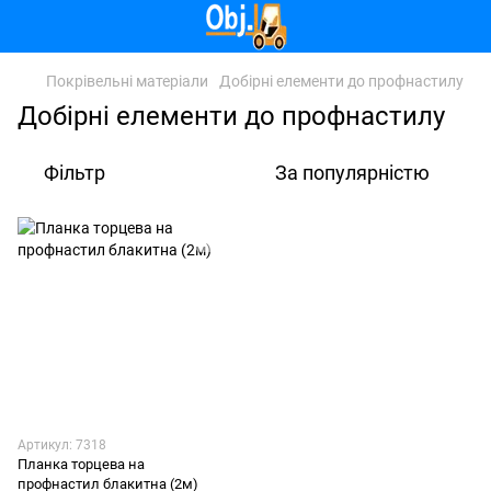
Покрівельні матеріали
Добірні елементи до профнастилу
Добірні елементи до профнастилу
Фільтр
За популярністю
Артикул: 7318
Планка торцева на
профнастил блакитна (2м)