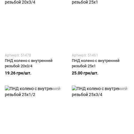
Артикул: 51478
Артикул: 51461
ПНД колено с внутренней
ПНД колено с внутренней
резьбой 20х3/4
резьбой 25х1
19.26 грн/шт.
25.00 грн/шт.