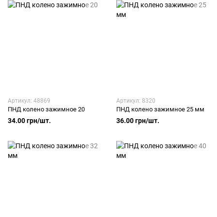
Артикул: 48869
Артикул: 8320
ПНД колено зажимное 20
ПНД колено зажимное 25 мм
34.00 грн/шт.
36.00 грн/шт.