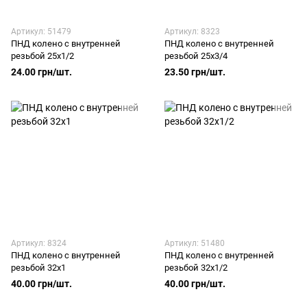
Артикул: 51479
Артикул: 8323
ПНД колено с внутренней
ПНД колено с внутренней
резьбой 25х1/2
резьбой 25х3/4
24.00 грн/шт.
23.50 грн/шт.
Артикул: 8324
Артикул: 51480
ПНД колено с внутренней
ПНД колено с внутренней
резьбой 32х1
резьбой 32х1/2
40.00 грн/шт.
40.00 грн/шт.