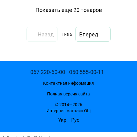
Показать еще 20 товаров
Назад
Вперед
1
из 6
067 220-60-00
050 555-00-11
Контактная информация
Полная версия сайта
© 2014—2026
Интернет-магазин Obj
Укр
Рус