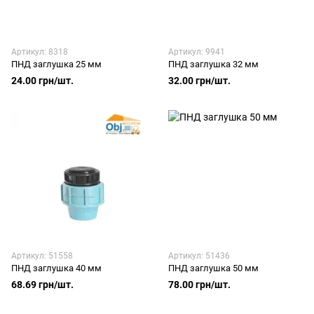
Артикул: 8318
Артикул: 9941
ПНД заглушка 25 мм
ПНД заглушка 32 мм
24.00 грн/шт.
32.00 грн/шт.
Артикул: 51558
Артикул: 51436
ПНД заглушка 40 мм
ПНД заглушка 50 мм
68.69 грн/шт.
78.00 грн/шт.