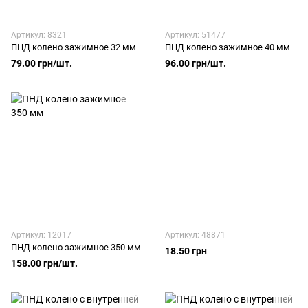
Артикул: 8321
Артикул: 51477
ПНД колено зажимное 32 мм
ПНД колено зажимное 40 мм
79.00 грн/шт.
96.00 грн/шт.
Артикул: 12017
Артикул: 48871
ПНД колено зажимное 350 мм
18.50 грн
158.00 грн/шт.