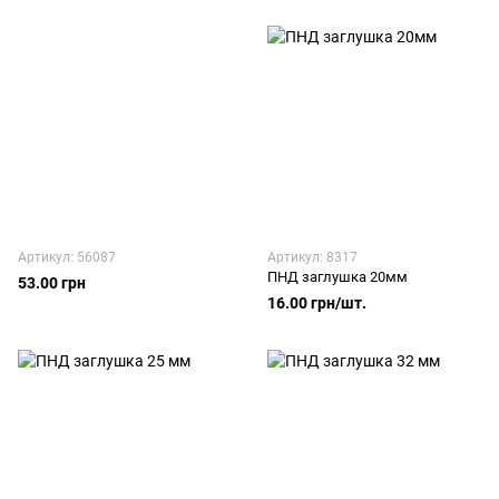
Артикул: 56087
Артикул: 8317
ПНД заглушка 20мм
53.00 грн
16.00 грн/шт.