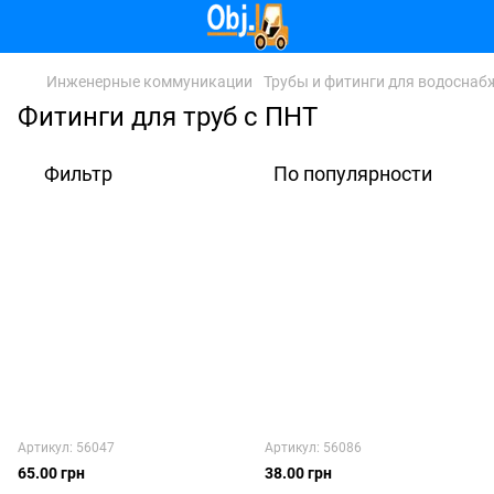
Инженерные коммуникации
Трубы и фитинги для водоснаб
Фитинги для труб с ПНТ
Фильтр
По популярности
Артикул: 56047
Артикул: 56086
65.00 грн
38.00 грн