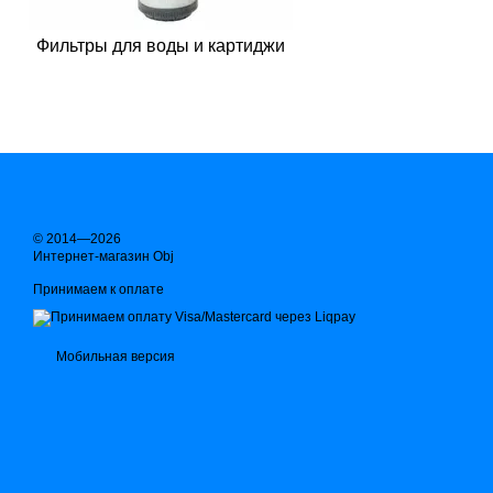
Фильтры для воды и картиджи
© 2014—2026
Интернет-магазин Obj
Принимаем к оплате
Мобильная версия