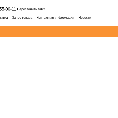
55-00-11
Перезвонить вам?
тавка
Занос товара
Контактная информация
Новости