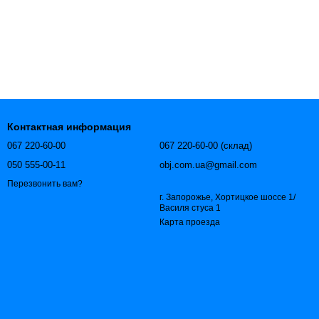
Контактная информация
067 220-60-00
067 220-60-00 (склад)
050 555-00-11
obj.com.ua@gmail.com
Перезвонить вам?
г. Запорожье, Хортицкое шоссе 1/
Василя стуса 1
Карта проезда