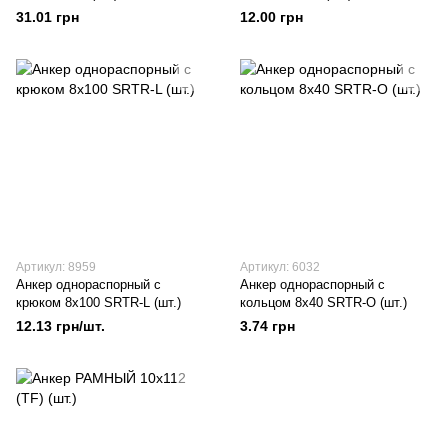
31.01 грн
12.00 грн
Артикул: 8959
Артикул: 6032
Анкер однораспорный с
Анкер однораспорный с
крюком 8х100 SRTR-L (шт.)
кольцом 8х40 SRTR-О (шт.)
12.13 грн/шт.
3.74 грн