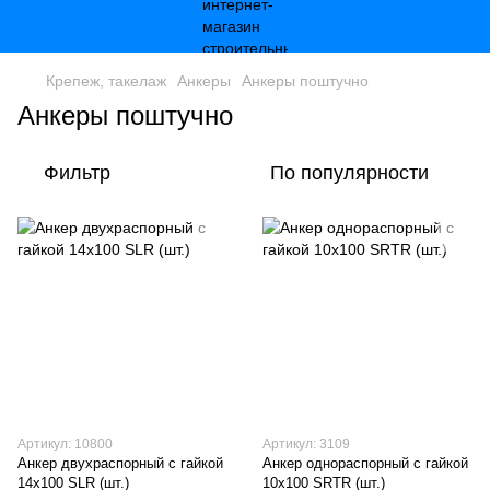
Крепеж, такелаж
Анкеры
Анкеры поштучно
Анкеры поштучно
Фильтр
По популярности
Артикул: 10800
Артикул: 3109
Анкер двухраспорный с гайкой
Анкер однораспорный с гайкой
14х100 SLR (шт.)
10х100 SRTR (шт.)