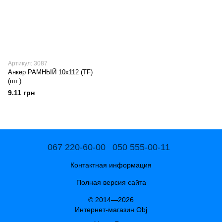
Артикул: 3087
Анкер РАМНЫЙ 10х112 (TF)
(шт.)
9.11 грн
067 220-60-00
050 555-00-11
Контактная информация
Полная версия сайта
© 2014—2026
Интернет-магазин Obj