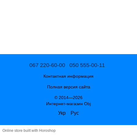
067 220-60-00
050 555-00-11
Контактная информация
Полная версия сайта
© 2014—2026
Интернет-магазин Obj
Укр
Рус
Online store built with Horoshop