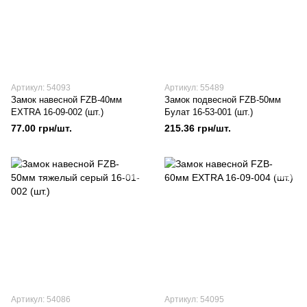
Артикул: 54093
Артикул: 55489
Замок навесной FZB-40мм
Замок подвесной FZB-50мм
EXTRA 16-09-002 (шт.)
Булат 16-53-001 (шт.)
77.00 грн/шт.
215.36 грн/шт.
Артикул: 54086
Артикул: 54095