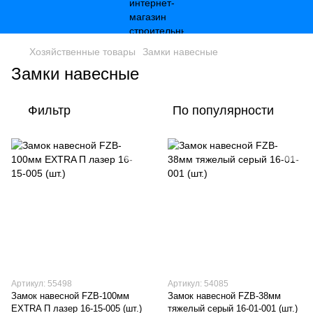
Хозяйственные товары
Замки навесные
Замки навесные
Фильтр
По популярности
Артикул: 55498
Артикул: 54085
Замок навесной FZB-100мм
Замок навесной FZB-38мм
EXTRA П лазер 16-15-005 (шт.)
тяжелый серый 16-01-001 (шт.)