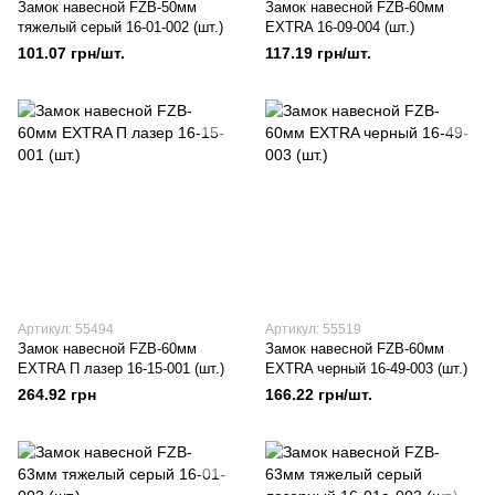
Замок навесной FZB-50мм
Замок навесной FZB-60мм
тяжелый серый 16-01-002 (шт.)
EXTRA 16-09-004 (шт.)
101.07 грн/шт.
117.19 грн/шт.
Артикул: 55494
Артикул: 55519
Замок навесной FZB-60мм
Замок навесной FZB-60мм
EXTRA П лазер 16-15-001 (шт.)
EXTRA черный 16-49-003 (шт.)
264.92 грн
166.22 грн/шт.