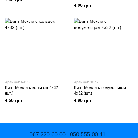
4.00 грн
Артикул: 6455
Артикул: 3077
Винт Молли с кольцом 4х32
Винт Молли с полукольцом
(шт.)
4х32 (шт.)
4.50 грн
4.90 грн
067 220-60-00
050 555-00-11