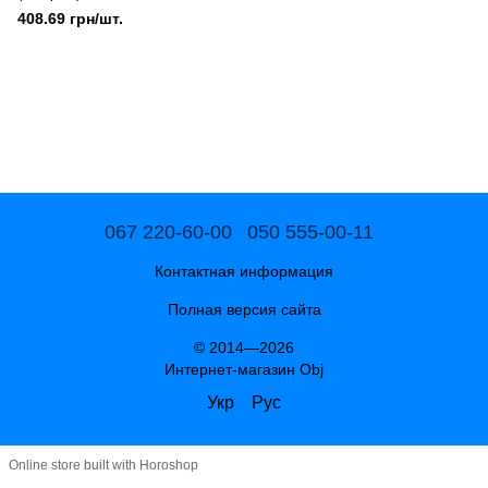
408.69 грн/шт.
067 220-60-00
050 555-00-11
Контактная информация
Полная версия сайта
© 2014—2026
Интернет-магазин Obj
Укр
Рус
Online store built with Horoshop