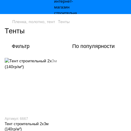
Пленка, полотно, тент
Тенты
Тенты
Фильтр
По популярности
Артикул: 6667
Тент строительный 2х3м
(140гр/м²)