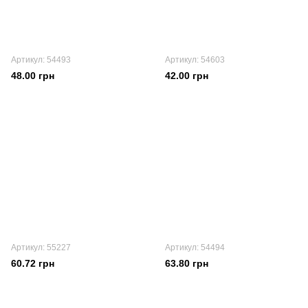
Артикул: 54493
Артикул: 54603
48.00 грн
42.00 грн
Артикул: 55227
Артикул: 54494
60.72 грн
63.80 грн