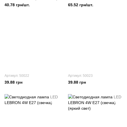
40.78 грн/шт.
65.52 грн/шт.
Артикул: 50022
Артикул: 50023
39.88 грн
39.88 грн