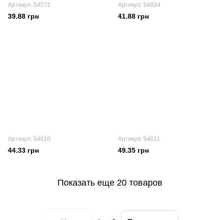
Артикул: 54572
Артикул: 54834
39.88 грн
41.88 грн
Артикул: 54610
Артикул: 54611
44.33 грн
49.35 грн
Показать еще 20 товаров