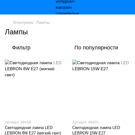
Электрика
Лампы
Лампы
Фильтр
По популярности
Артикул: 48458
Артикул: 48455
Светодиодная лампа LED
Светодиодная лампа LED
LEBRON 8W E27 (мягкий свет)
LEBRON 15W E27