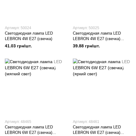
Артикул: 50024
Артикул: 50025
Светодиодная лампа LED
Светодиодная лампа LED
LEBRON 4W E27 (свечка)
LEBRON 4W E27 (свечка)
(яркий свет)
41.03 грн/шт.
39.88 грн/шт.
Артикул: 48465
Артикул: 48461
Светодиодная лампа LED
Светодиодная лампа LED
LEBRON 6W E27 (свечка)
LEBRON 6W E27 (свечка)