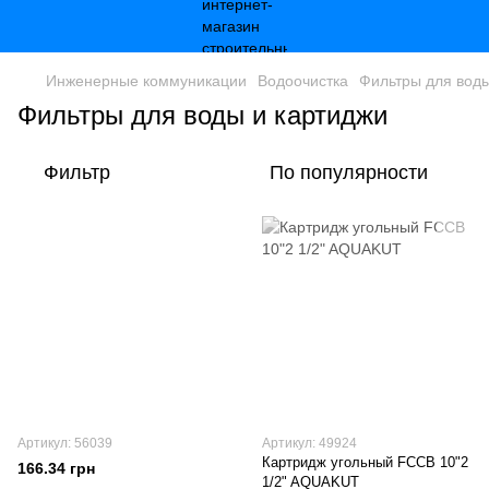
Инженерные коммуникации
Водоочистка
Фильтры для воды
Фильтры для воды и картиджи
Фильтр
По популярности
Артикул: 56039
Артикул: 49924
Картридж угольный FCCB 10"2
166.34 грн
1/2" AQUAKUT