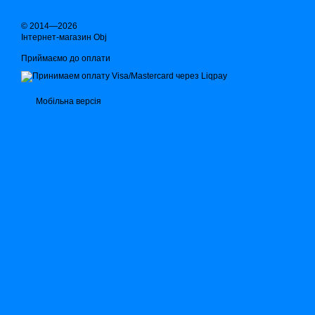
© 2014—2026
Інтернет-магазин Obj
Приймаємо до оплати
Мобільна версія