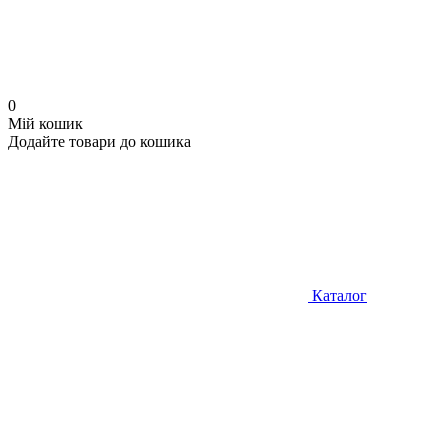
0
Мій кошик
Додайте товари до кошика
Каталог