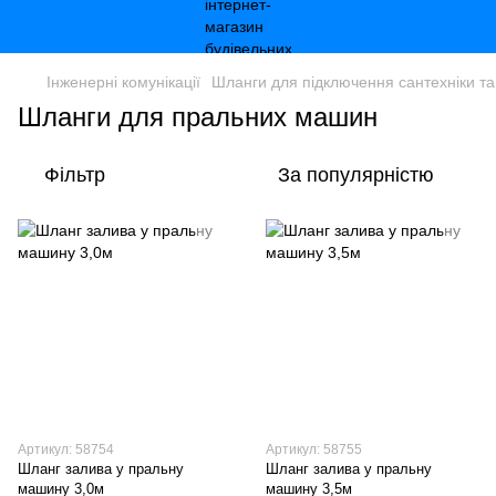
Інженерні комунікації
Шланги для підключення сантехніки та
Шланги для пральних машин
Фільтр
За популярністю
Артикул: 58754
Артикул: 58755
Шланг залива у пральну
Шланг залива у пральну
машину 3,0м
машину 3,5м