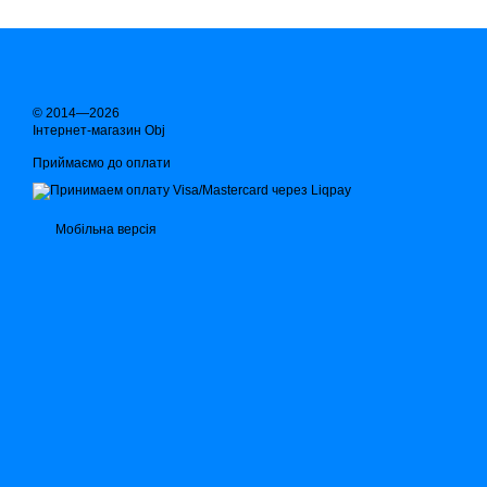
© 2014—2026
Інтернет-магазин Obj
Приймаємо до оплати
Мобільна версія