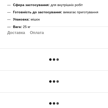
Сфера застосування:
для внутрішніх робіт
Готовність до застосування:
вимагає приготування
Упаковка:
мішок
Вага:
25 кг
Доставка
Оплата