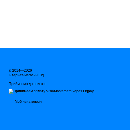
© 2014—2026
Інтернет-магазин Obj
Приймаємо до оплати
Мобільна версія