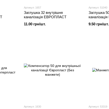
Артикул: 1657
Артикул: 51040
Заглушка 32 внутрішня
Заглушка 50
СТ
каналізація ЕВРОПЛАСТ
каналізаці
11.00 грн/шт.
9.50 грн/шт.
Артикул: 1630
Артикул: 53319