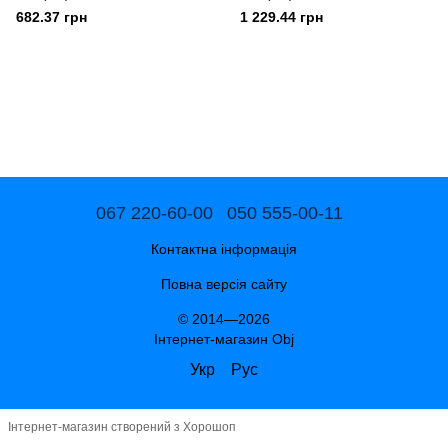
682.37 грн
1 229.44 грн
067 220-60-00
050 555-00-11
Контактна інформація
Повна версія сайту
© 2014—2026
Інтернет-магазин Obj
Укр
Рус
Інтернет-магазин створений з Хорошоп