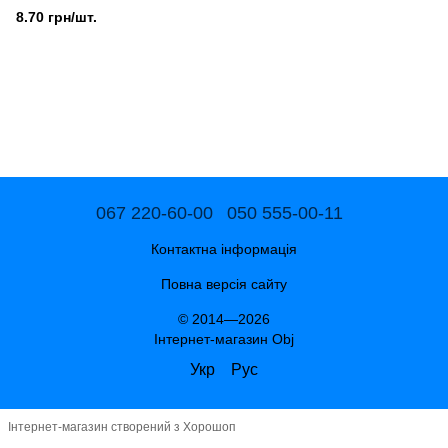
8.70 грн/шт.
067 220-60-00
050 555-00-11
Контактна інформація
Повна версія сайту
© 2014—2026
Інтернет-магазин Obj
Укр
Рус
Інтернет-магазин створений з Хорошоп