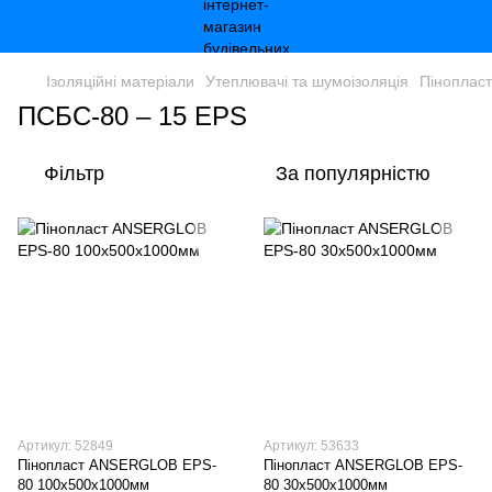
Ізоляційні матеріали
Утеплювачі та шумоізоляція
Пінопласт
ПСБС-80 – 15 EPS
Фільтр
За популярністю
Артикул: 52849
Артикул: 53633
Пінопласт ANSERGLOB EPS-
Пінопласт ANSERGLOB EPS-
80 100х500х1000мм
80 30х500х1000мм