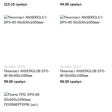
113.15 грн/шт.
44.50 грн/шт.
Артикул: 53632
Артикул: 52117
Пінопласт ANSERGLOB EPS-
Пінопласт ANSERGLOB EPS-
80 40х500х1000мм
80 50х500х1000мм
59.00 грн/шт.
56.50 грн/шт.