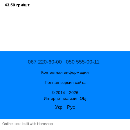
43.50 грн/шт.
067 220-60-00
050 555-00-11
Контактная информация
Полная версия сайта
© 2014—2026
Интернет-магазин Obj
Укр
Рус
Online store built with Horoshop