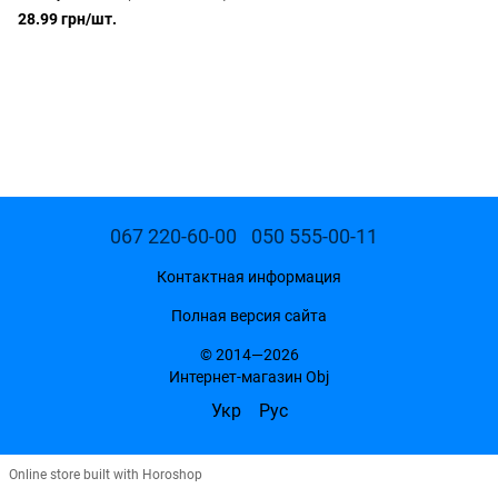
28.99 грн/шт.
067 220-60-00
050 555-00-11
Контактная информация
Полная версия сайта
© 2014—2026
Интернет-магазин Obj
Укр
Рус
Online store built with Horoshop