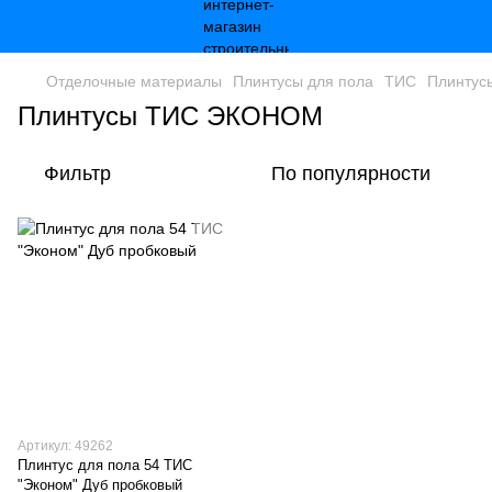
Отделочные материалы
Плинтусы для пола
ТИС
Плинту
Плинтусы ТИС ЭКОНОМ
Фильтр
По популярности
Артикул: 49262
Плинтус для пола 54 ТИС
"Эконом" Дуб пробковый