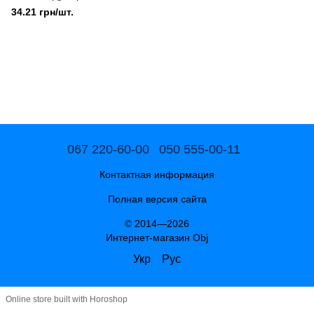
34.21 грн/шт.
067 220-60-00
050 555-00-11
Контактная информация
Полная версия сайта
© 2014—2026
Интернет-магазин Obj
Укр
Рус
Online store built with Horoshop