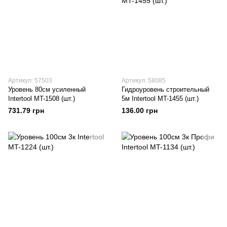
Артикул: 57503
Артикул: 58085
Уровень 80см усиленный
Гидроуровень строительный
Intertool MT-1508 (шт.)
5м Intertool MT-1455 (шт.)
731.79 грн
136.00 грн