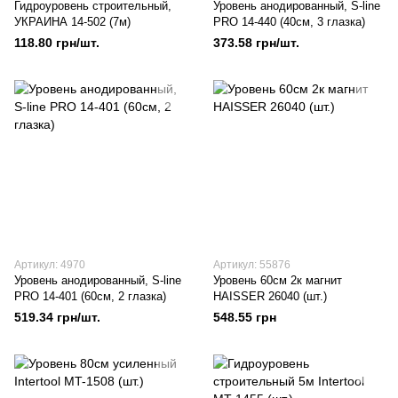
Гидроуровень строительный,
Уровень анодированный, S-line
УКРАИНА 14-502 (7м)
PRO 14-440 (40см, 3 глазка)
118.80 грн/шт.
373.58 грн/шт.
Артикул: 4970
Артикул: 55876
Уровень анодированный, S-line
Уровень 60см 2к магнит
PRO 14-401 (60см, 2 глазка)
HAISSER 26040 (шт.)
519.34 грн/шт.
548.55 грн