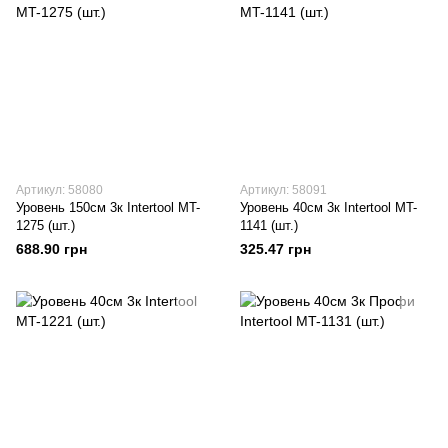
Артикул: 58080
Артикул: 58091
Уровень 150см 3к Intertool MT-
Уровень 40см 3к Intertool MT-
1275 (шт.)
1141 (шт.)
688.90 грн
325.47 грн