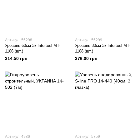
Артикул: 56298
Артикул: 56299
Уровень 60см 3к Intertool MT-
Уровень 80см 3к Intertool MT-
1106 (шт.)
1108 (шт.)
314.50 грн
376.00 грн
Артикул: 4986
Артикул: 5759