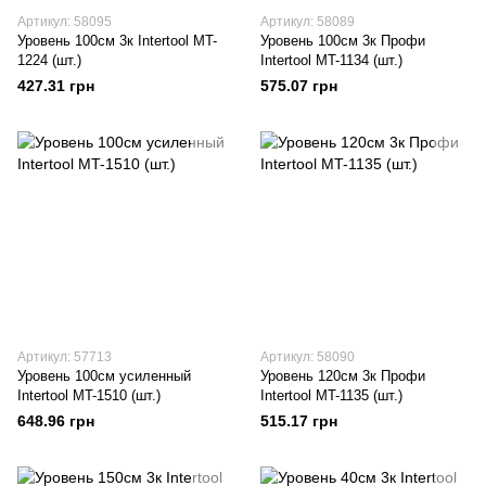
Артикул: 58095
Артикул: 58089
Уровень 100см 3к Intertool MT-
Уровень 100см 3к Профи
1224 (шт.)
Intertool MT-1134 (шт.)
427.31 грн
575.07 грн
Артикул: 57713
Артикул: 58090
Уровень 100см усиленный
Уровень 120см 3к Профи
Intertool MT-1510 (шт.)
Intertool MT-1135 (шт.)
648.96 грн
515.17 грн