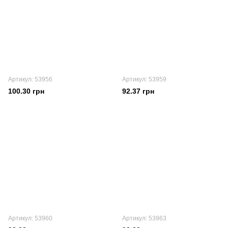
Артикул: 53956
Артикул: 53959
100.30 грн
92.37 грн
Артикул: 53960
Артикул: 53963