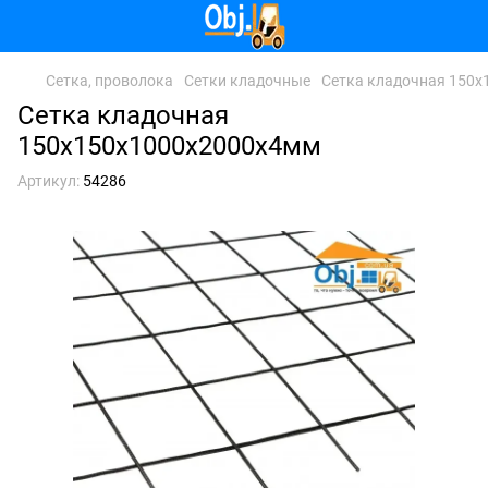
Сетка, проволока
Сетки кладочные
Сетка кладочная 150
Сетка кладочная
150х150х1000х2000х4мм
Артикул:
54286