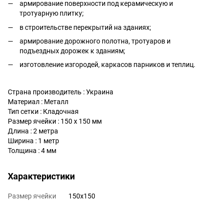
армирование поверхности под керамическую и
тротуарную плитку;
в строительстве перекрытий на зданиях;
армирование дорожного полотна, тротуаров и
подъездных дорожек к зданиям;
изготовление изгородей, каркасов парников и теплиц.
Страна производитель : Украина
Материал : Металл
Тип сетки : Кладочная
Размер ячейки : 150 х 150 мм
Длина : 2 метра
Ширина : 1 метр
Толщина : 4 мм
Характеристики
Размер ячейки
150х150