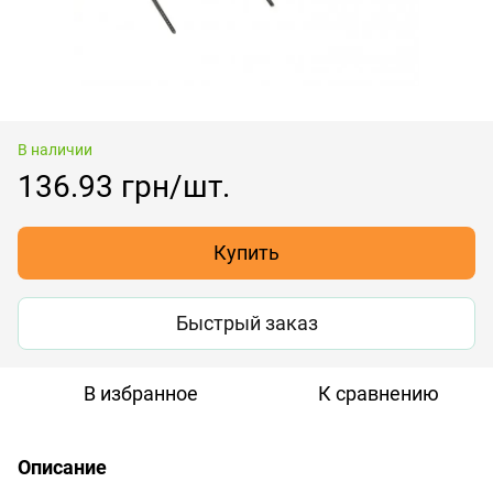
В наличии
136.93 грн/шт.
Купить
Быстрый заказ
В избранное
К сравнению
Описание