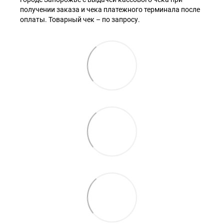
получении заказа и чека платежного терминала после
оплаты. Товарный чек – по запросу.