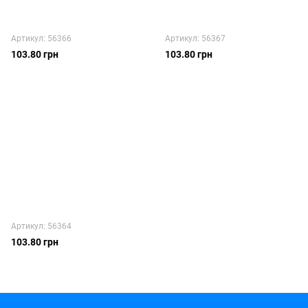
Артикул: 56366
Артикул: 56367
103.80 грн
103.80 грн
Артикул: 56364
103.80 грн