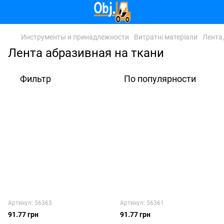
Инструменты и принадлежности
Витратні матеріали
Лента
Лента абразивная на ткани
Фильтр
По популярности
Артикул: 56363
Артикул: 56361
91.77 грн
91.77 грн