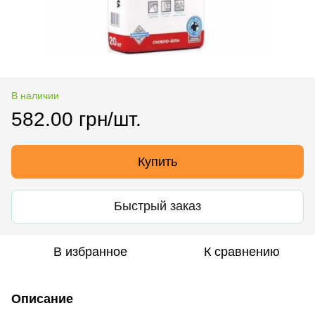
В наличии
582.00 грн/шт.
Купить
Быстрый заказ
В избранное
К сравнению
Описание