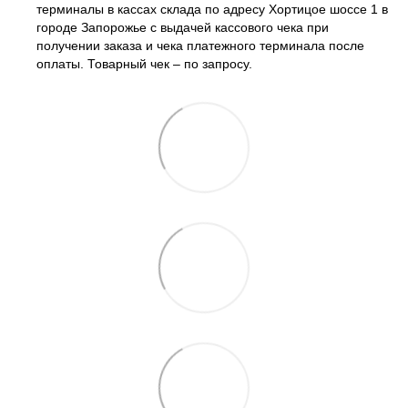
терминалы в кассах склада по адресу Хортицое шоссе 1 в
городе Запорожье с выдачей кассового чека при
получении заказа и чека платежного терминала после
оплаты. Товарный чек – по запросу.