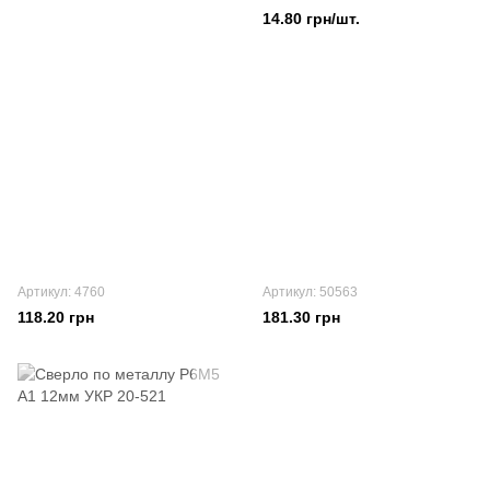
14.80 грн/шт.
Артикул: 4760
Артикул: 50563
118.20 грн
181.30 грн