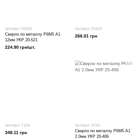
Артикул: 50564
Артикул: 55645
Сверло по металлу Р6М5 А1
266.01 грн
12мм УКР 20-521
224.90 грн/шт.
Артикул: 7109
Артикул: 4744
Сверло по металлу Р6М5 А1
348.11 грн
2.0мм УКР 20-406