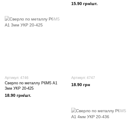
15.90 грн/шт.
Артикул: 4746
Артикул: 4747
Сверло по металлу Р6М5 А1
18.90 грн
3мм УКР 20-425
18.90 грн/шт.