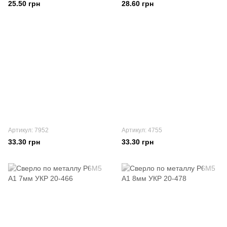
25.50 грн
28.60 грн
Артикул: 7952
Артикул: 4755
33.30 грн
33.30 грн